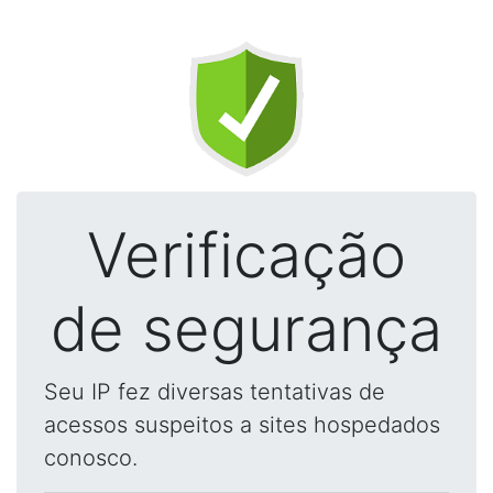
Verificação
de segurança
Seu IP fez diversas tentativas de
acessos suspeitos a sites hospedados
conosco.