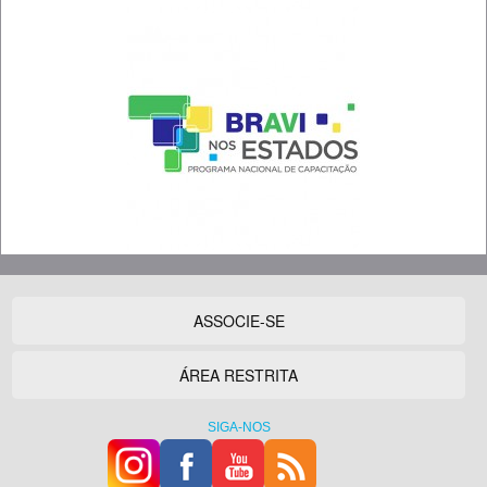
ASSOCIE-SE
ÁREA RESTRITA
SIGA-NOS