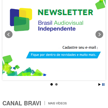
CANAL BRAVI
MAIS VÍDEOS