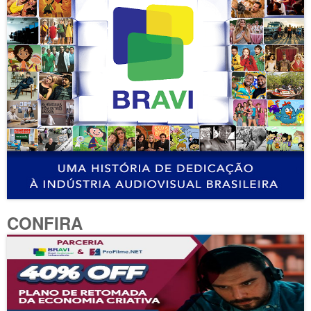
CONFIRA