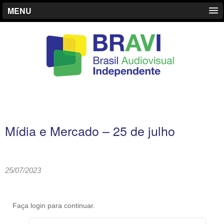
MENU
Mídia e Mercado – 25 de julho
25/07/2023
Faça login para continuar.