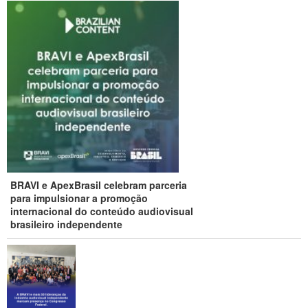
BRAVI e ApexBrasil celebram parceria
para impulsionar a promoção
internacional do conteúdo audiovisual
brasileiro independente