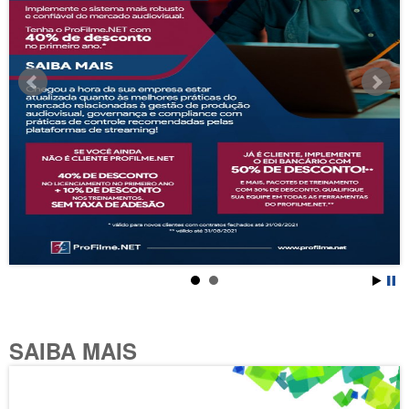
SAIBA MAIS