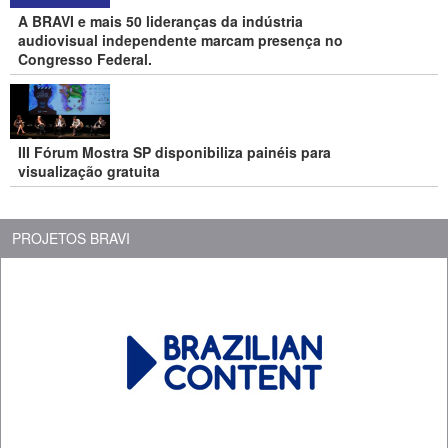
A BRAVI e mais 50 lideranças da indústria
audiovisual independente marcam presença no
Congresso Federal.
III Fórum Mostra SP disponibiliza painéis para
visualização gratuita
PROJETOS BRAVI