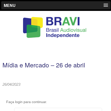
MENU
Mídia e Mercado – 26 de abril
26/04/2023
Faça login para continuar.