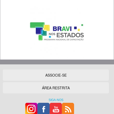
ASSOCIE-SE
ÁREA RESTRITA
SIGA-NOS