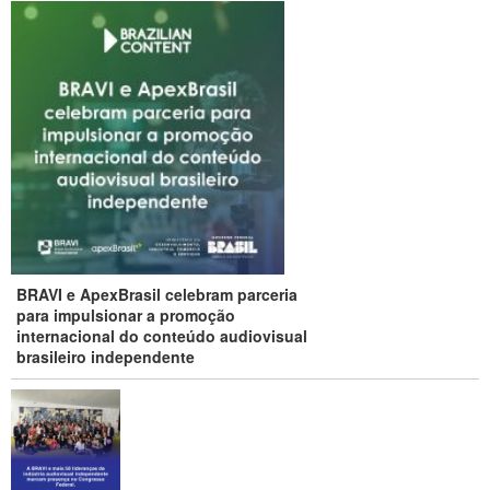
BRAVI e ApexBrasil celebram parceria
para impulsionar a promoção
internacional do conteúdo audiovisual
brasileiro independente