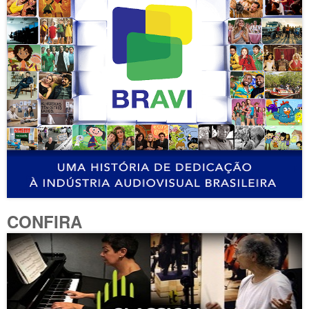
CONFIRA