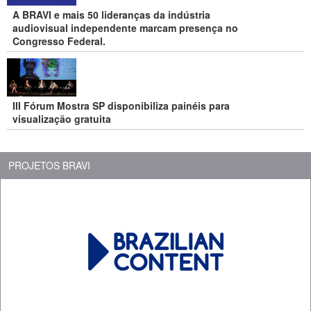
A BRAVI e mais 50 lideranças da indústria
audiovisual independente marcam presença no
Congresso Federal.
III Fórum Mostra SP disponibiliza painéis para
visualização gratuita
PROJETOS BRAVI