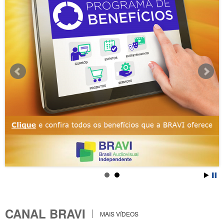
CANAL BRAVI
MAIS VÍDEOS