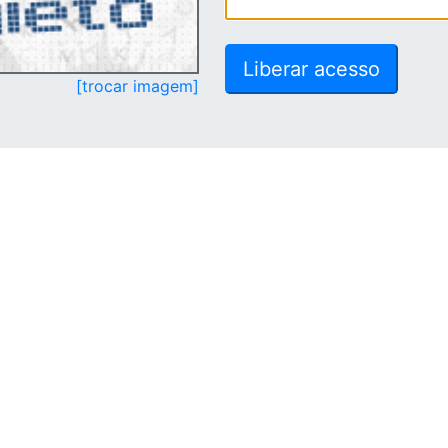
[trocar imagem]