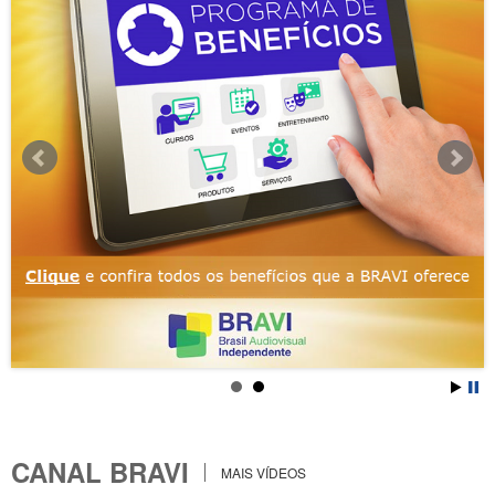
CANAL BRAVI
MAIS VÍDEOS