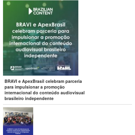
BRAVI e ApexBrasil celebram parceria
para impulsionar a promoção
internacional do conteúdo audiovisual
brasileiro independente