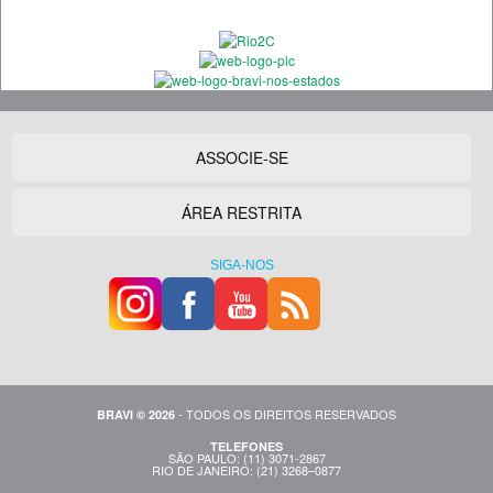
ASSOCIE-SE
ÁREA RESTRITA
SIGA-NOS
- TODOS OS DIREITOS RESERVADOS
BRAVI © 2026
TELEFONES
SÃO PAULO: (11) 3071-2867
RIO DE JANEIRO: (21) 3268–0877