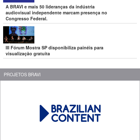
A BRAVI e mais 50 lideranças da indústria
audiovisual independente marcam presença no
Congresso Federal.
III Fórum Mostra SP disponibiliza painéis para
visualização gratuita
PROJETOS BRAVI