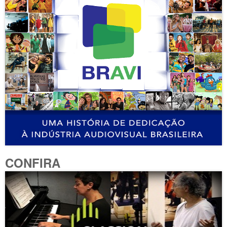
CONFIRA