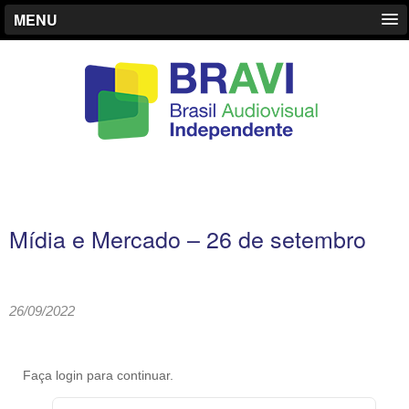
MENU
Mídia e Mercado – 26 de setembro
26/09/2022
Faça login para continuar.