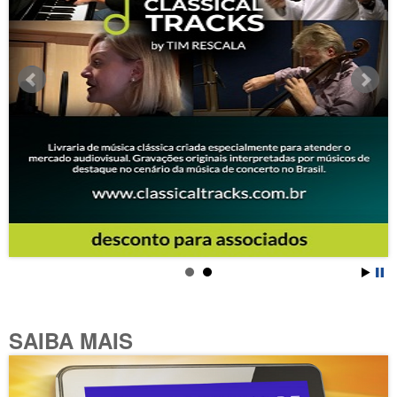
SAIBA MAIS