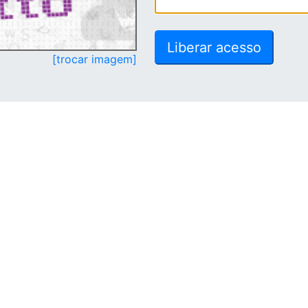
[trocar imagem]