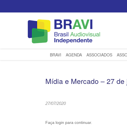
BRAVI
AGENDA
ASSOCIADOS
ASSO
Mídia e Mercado – 27 de 
27/07/2020
Faça login para continuar.