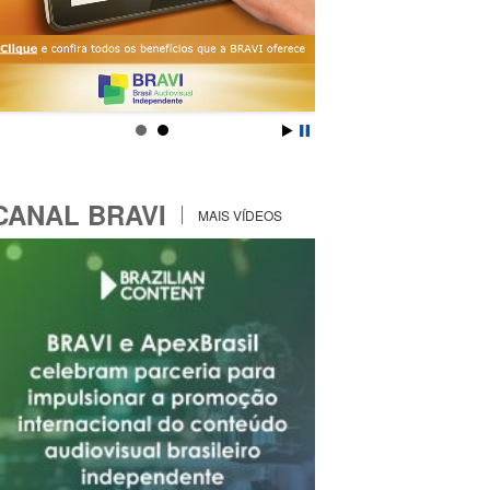
CANAL BRAVI
MAIS VÍDEOS