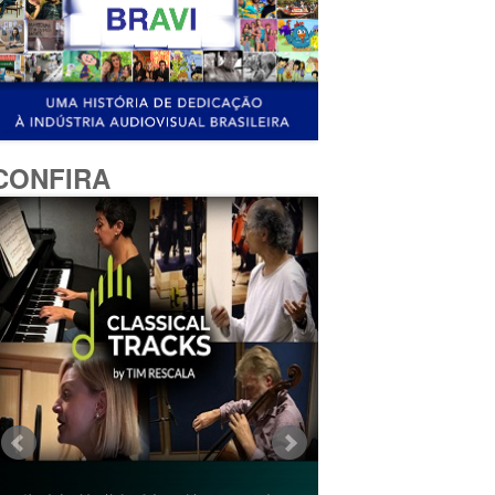
CONFIRA