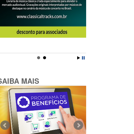
SAIBA MAIS