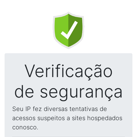
Verificação
de segurança
Seu IP fez diversas tentativas de
acessos suspeitos a sites hospedados
conosco.