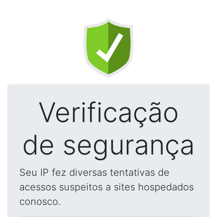
Verificação
de segurança
Seu IP fez diversas tentativas de
acessos suspeitos a sites hospedados
conosco.