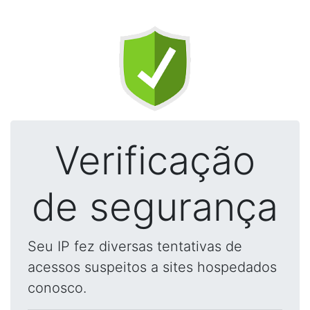
Verificação
de segurança
Seu IP fez diversas tentativas de
acessos suspeitos a sites hospedados
conosco.