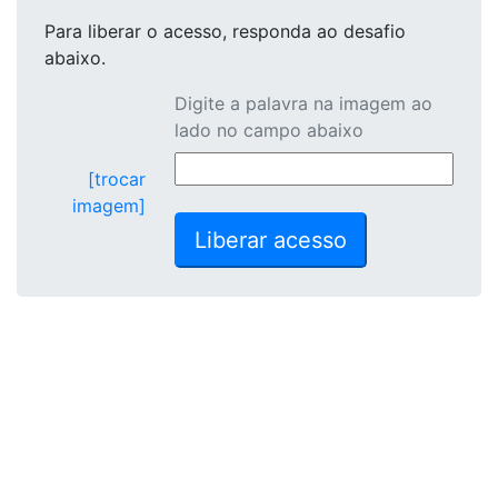
Para liberar o acesso
, responda ao desafio
abaixo.
Digite a palavra na imagem ao
lado no campo abaixo
[trocar
imagem]