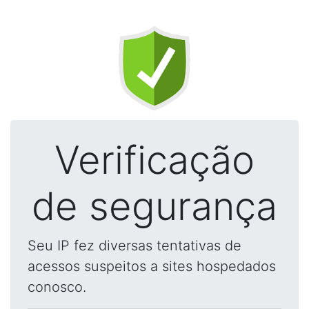
Verificação
de segurança
Seu IP fez diversas tentativas de
acessos suspeitos a sites hospedados
conosco.