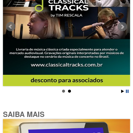
SAIBA MAIS