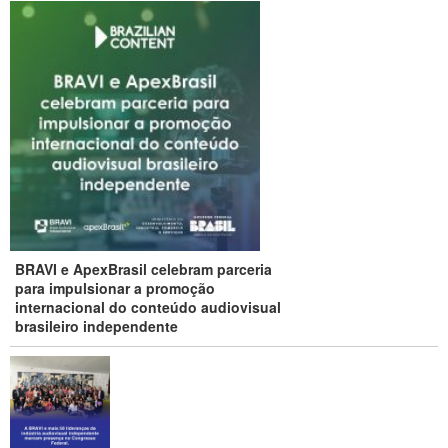
BRAVI e ApexBrasil celebram parceria
para impulsionar a promoção
internacional do conteúdo audiovisual
brasileiro independente