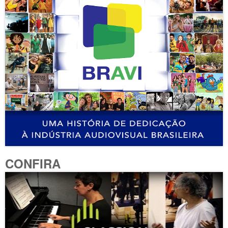
CONFIRA