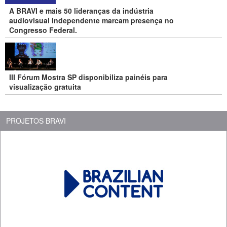
A BRAVI e mais 50 lideranças da indústria
audiovisual independente marcam presença no
Congresso Federal.
III Fórum Mostra SP disponibiliza painéis para
visualização gratuita
PROJETOS BRAVI