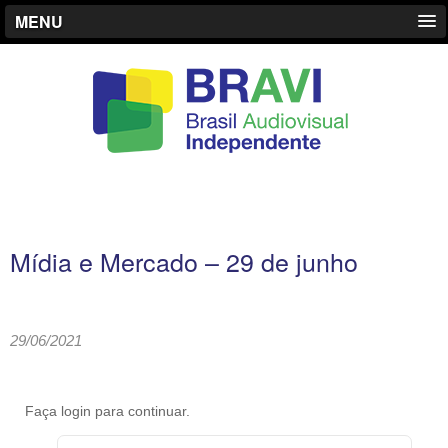
MENU
Mídia e Mercado – 29 de junho
29/06/2021
Faça login para continuar.