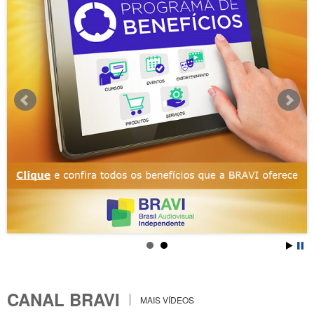
CANAL BRAVI
MAIS VÍDEOS