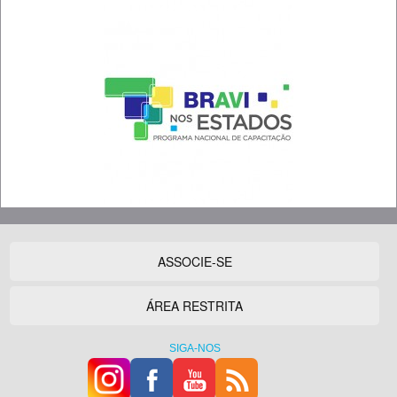
ASSOCIE-SE
ÁREA RESTRITA
SIGA-NOS