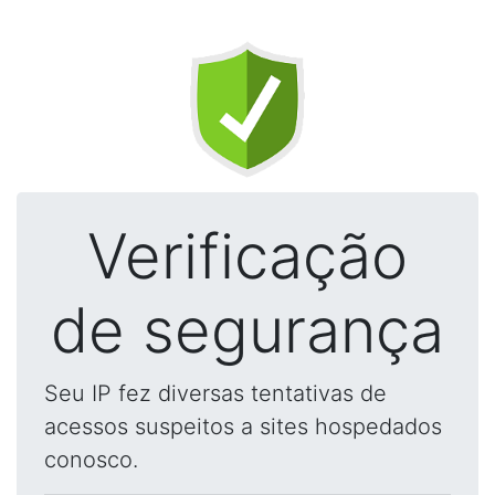
Verificação
de segurança
Seu IP fez diversas tentativas de
acessos suspeitos a sites hospedados
conosco.