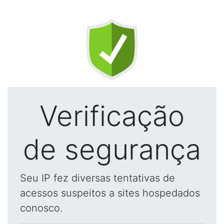
Verificação
de segurança
Seu IP fez diversas tentativas de
acessos suspeitos a sites hospedados
conosco.