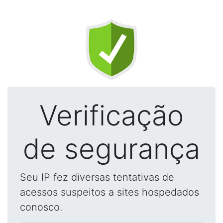
Verificação
de segurança
Seu IP fez diversas tentativas de
acessos suspeitos a sites hospedados
conosco.