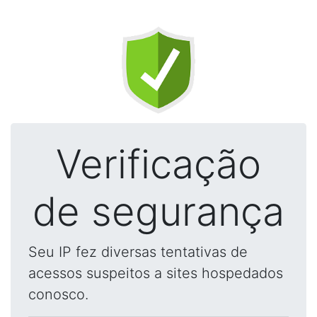
Verificação
de segurança
Seu IP fez diversas tentativas de
acessos suspeitos a sites hospedados
conosco.