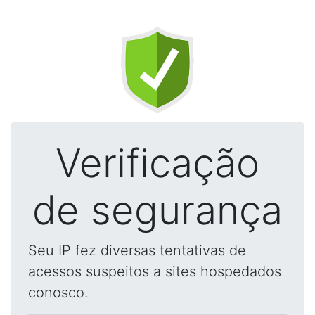
Verificação
de segurança
Seu IP fez diversas tentativas de
acessos suspeitos a sites hospedados
conosco.