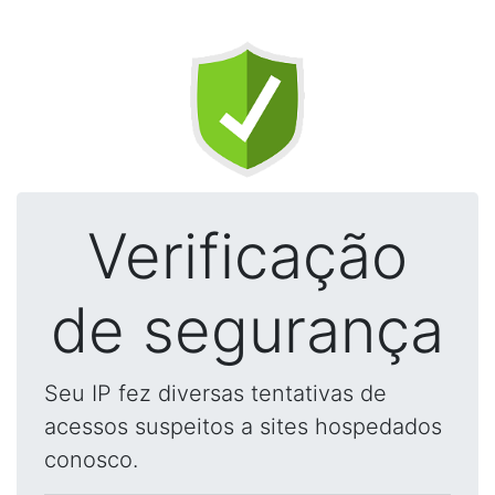
Verificação
de segurança
Seu IP fez diversas tentativas de
acessos suspeitos a sites hospedados
conosco.