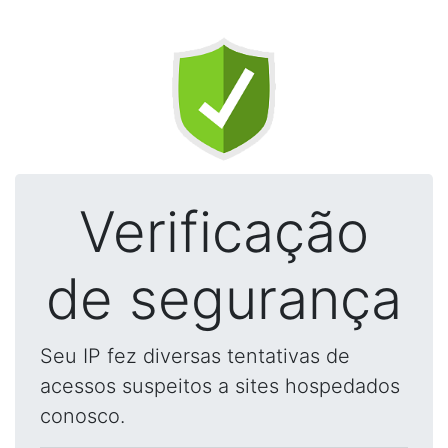
Verificação
de segurança
Seu IP fez diversas tentativas de
acessos suspeitos a sites hospedados
conosco.