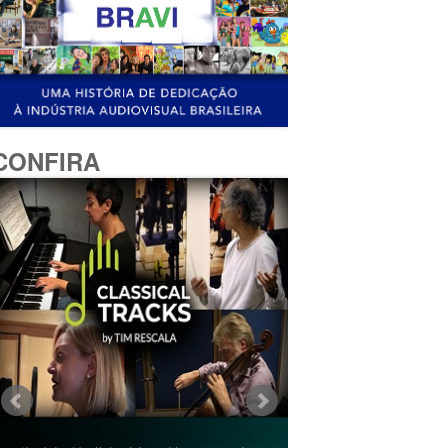
CONFIRA