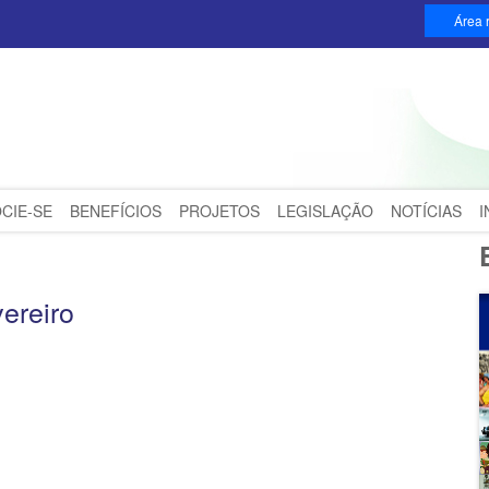
Área r
CIE-SE
BENEFÍCIOS
PROJETOS
LEGISLAÇÃO
NOTÍCIAS
ereiro