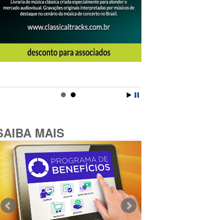
SAIBA MAIS