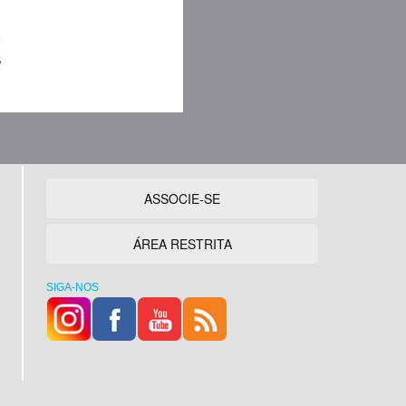
ASSOCIE-SE
ÁREA RESTRITA
SIGA-NOS