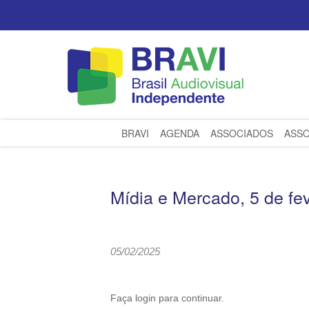
BRAVI
AGENDA
ASSOCIADOS
ASSO
Mídia e Mercado, 5 de fev
05/02/2025
Faça login para continuar.