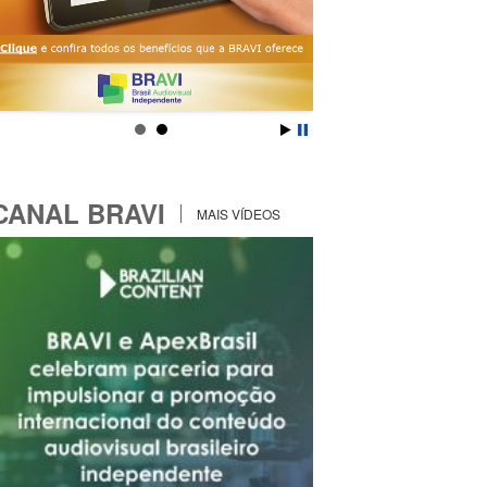
CANAL BRAVI
MAIS VÍDEOS