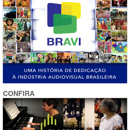
CONFIRA