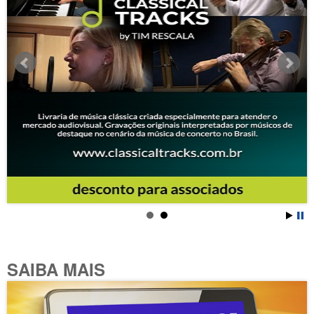
SAIBA MAIS