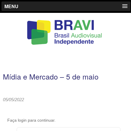
MENU
Mídia e Mercado – 5 de maio
05/05/2022
Faça login para continuar.