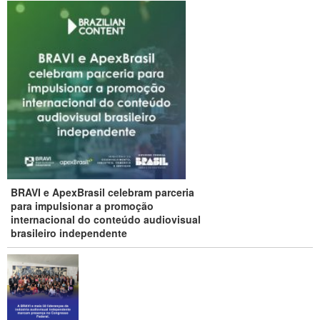
BRAVI e ApexBrasil celebram parceria
para impulsionar a promoção
internacional do conteúdo audiovisual
brasileiro independente