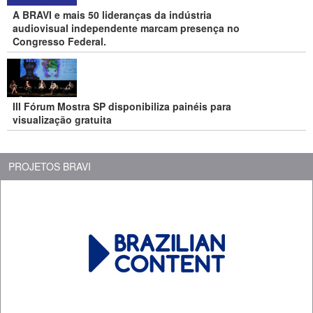
A BRAVI e mais 50 lideranças da indústria
audiovisual independente marcam presença no
Congresso Federal.
III Fórum Mostra SP disponibiliza painéis para
visualização gratuita
PROJETOS BRAVI