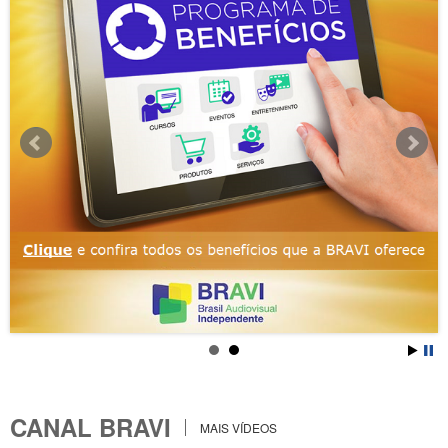
CANAL BRAVI
MAIS VÍDEOS