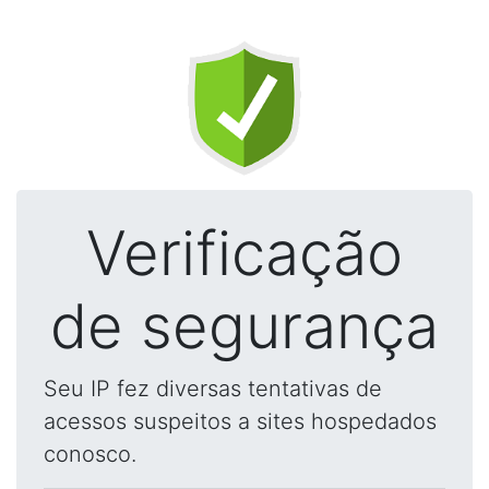
Verificação
de segurança
Seu IP fez diversas tentativas de
acessos suspeitos a sites hospedados
conosco.