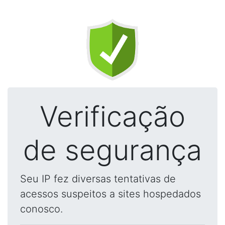
Verificação
de segurança
Seu IP fez diversas tentativas de
acessos suspeitos a sites hospedados
conosco.