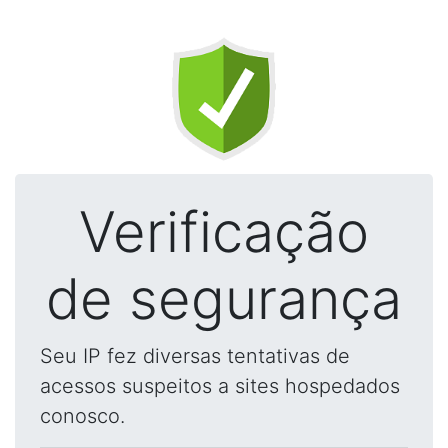
Verificação
de segurança
Seu IP fez diversas tentativas de
acessos suspeitos a sites hospedados
conosco.