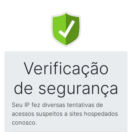
Verificação
de segurança
Seu IP fez diversas tentativas de
acessos suspeitos a sites hospedados
conosco.