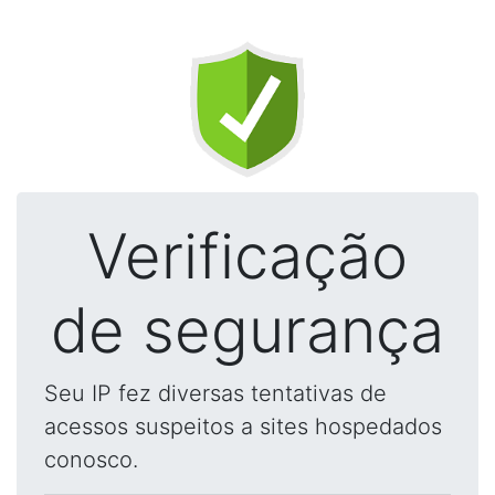
Verificação
de segurança
Seu IP fez diversas tentativas de
acessos suspeitos a sites hospedados
conosco.