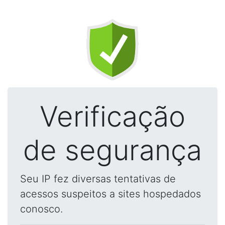
Verificação
de segurança
Seu IP fez diversas tentativas de
acessos suspeitos a sites hospedados
conosco.