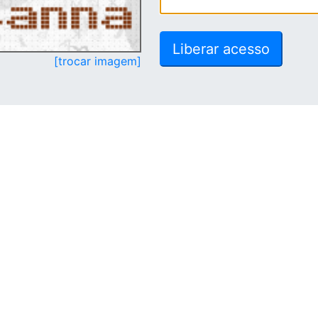
[trocar imagem]