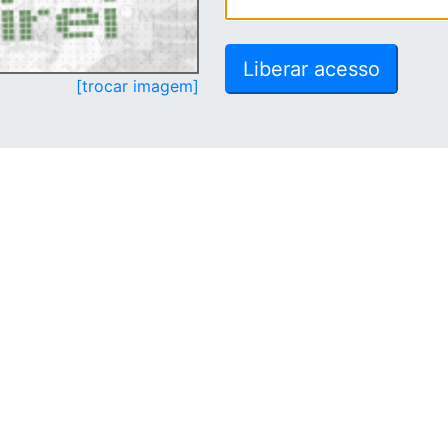
[trocar imagem]