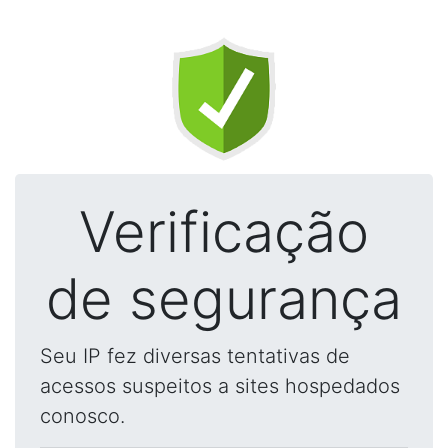
Verificação
de segurança
Seu IP fez diversas tentativas de
acessos suspeitos a sites hospedados
conosco.