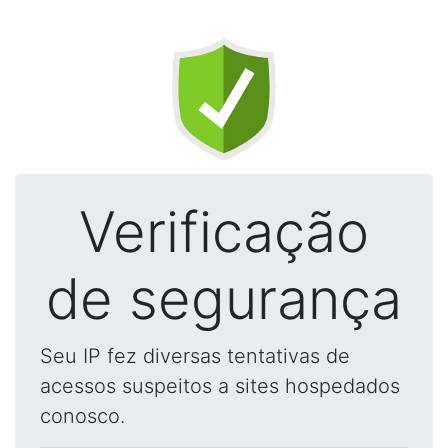
Verificação
de segurança
Seu IP fez diversas tentativas de
acessos suspeitos a sites hospedados
conosco.