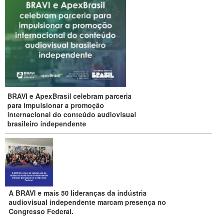
BRAVI e ApexBrasil celebram parceria
para impulsionar a promoção
internacional do conteúdo audiovisual
brasileiro independente
A BRAVI e mais 50 lideranças da indústria
audiovisual independente marcam presença no
Congresso Federal.