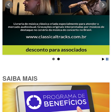
SAIBA MAIS