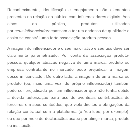
Reconhecimento, identificação e engajamento são elementos
presentes na relação do público com influenciadores digitais. Aos
olhos do público, produtos utilizados
por
seus
influenciadores
passam a ter um endosso de qualidade e
assim se constrói uma forte associação produto-pessoa.
A imagem do influenciador é o seu maior ativo e seu uso deve ser
claramente parametrizado. Por conta da associação produto-
pessoa, qualquer atuação negativa de uma marca, produto ou
empresa contratante no mercado pode prejudicar a imagem
desse influenciador. De outro lado, a imagem de uma marca ou
produto (ou, mais uma vez, do próprio influenciador) também
pode ser prejudicada por um influenciador que não tenha obtido
a devida autorização para uso de eventuais contribuições de
terceiros em seus conteúdos, que viole direitos e obrigações da
relação contratual com a plataforma (o YouTube, por exemplo),
ou que por meio de declarações acabe por atingir marca, produto
ou instituição.