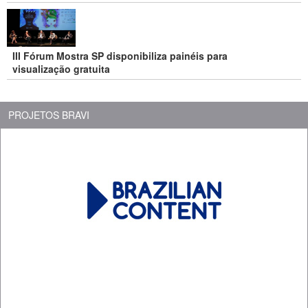
III Fórum Mostra SP disponibiliza painéis para
visualização gratuita
PROJETOS BRAVI