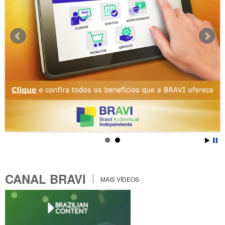
CANAL BRAVI
MAIS VÍDEOS