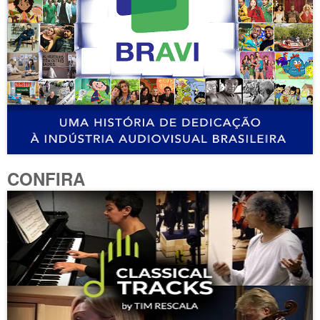
CONFIRA