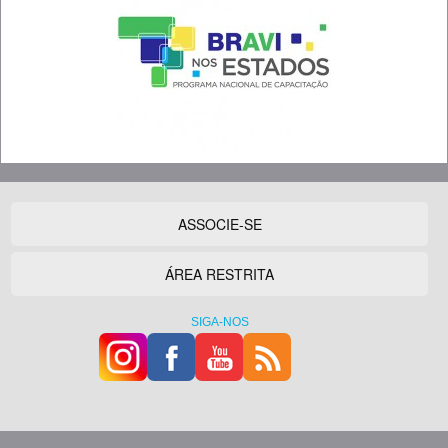
ASSOCIE-SE
ÁREA RESTRITA
SIGA-NOS