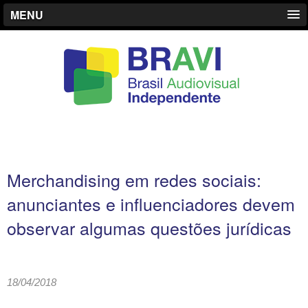
MENU
Merchandising em redes sociais:
anunciantes e influenciadores devem
observar algumas questões jurídicas
18/04/2018