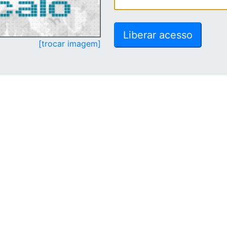
[trocar imagem]