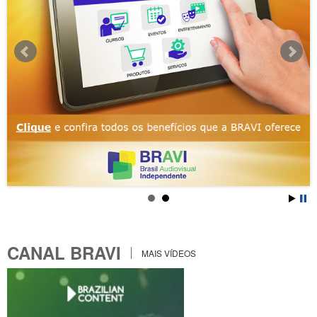
CANAL BRAVI
MAIS VÍDEOS