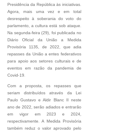
Presidência da República às iniciativas.
Agora, mais uma vez e em total
desrespeito à soberania do voto do
parlamento, a cultura está sob ataque.
Na segunda-feira (29), foi publicada no
Diário Oficial da União a Medida
Provisória 1135, de 2022, que adia
repasses da União a entes federativos
para apoio aos setores culturais e de
eventos em razão da pandemia de
Covid-19.
Com a proposta, os repasses que
seriam distribuídos através da Lei
Paulo Gustavo e Aldir Blanc II neste
ano de 2022, serão adiados e entrarão
em vigor em 2023 e 2024,
respectivamente. A Medida Provisória
também reduz o valor aprovado pelo