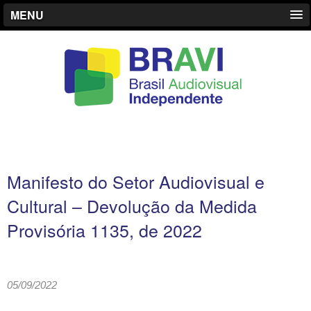
MENU
Manifesto do Setor Audiovisual e
Cultural – Devolução da Medida
Provisória 1135, de 2022
05/09/2022