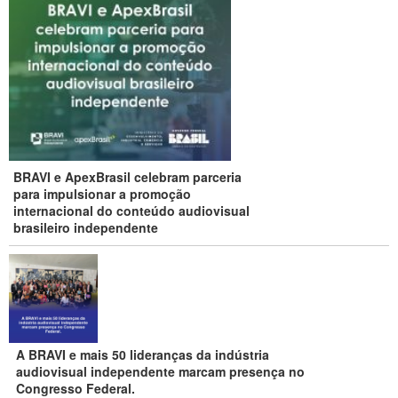
BRAVI e ApexBrasil celebram parceria
para impulsionar a promoção
internacional do conteúdo audiovisual
brasileiro independente
A BRAVI e mais 50 lideranças da indústria
audiovisual independente marcam presença no
Congresso Federal.