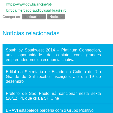
https://www.gov.br/ancine/pt-
br/oca/mercado-audiovisual-
brasileiro
Categorias:
Institucional
Notícias
.
Notícias relacionadas
South by Southwest 2014 – Platinum Connection,
uma oportunidade de contato com grandes
empreendedores da economia criativa
Edital da Secretaria de Estado da Cultura do Rio
Grande do Sul recebe inscrições até dia 19 de
dezembro
Prefeito de São Paulo irá sancionar nesta sexta
(20/12) PL que cria a SP Cine
BRAVI estabelece parceria com o Grupo Positivo