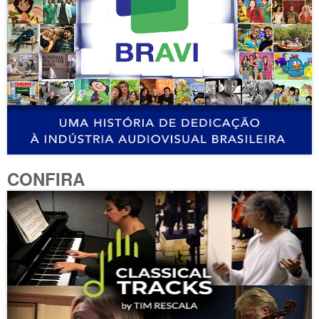
CONFIRA