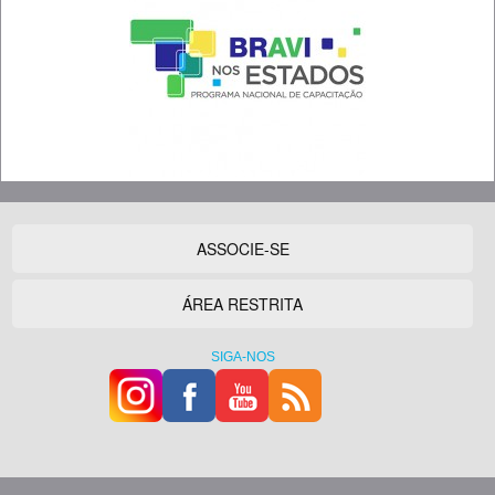
ASSOCIE-SE
ÁREA RESTRITA
SIGA-NOS