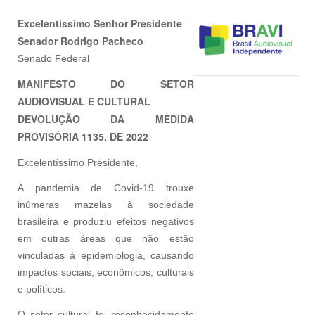
Excelentíssimo Senhor Presidente
Senador Rodrigo Pacheco
Senado Federal
MANIFESTO DO SETOR
AUDIOVISUAL E CULTURAL
DEVOLUÇÃO DA MEDIDA
PROVISÓRIA 1135, DE 2022
Excelentíssimo Presidente,
A pandemia de Covid-19 trouxe
inúmeras mazelas à sociedade
brasileira e produziu efeitos negativos
em outras áreas que não estão
vinculadas à epidemiologia, causando
impactos sociais, econômicos, culturais
e políticos.
O setor cultural foi reconhecidamente