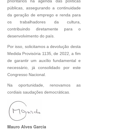
prioritários na agenda das políticas
públicas, assegurando a continuidade
da geração de emprego e renda para
os trabalhadores da cultura,
contribuindo diretamente para o
desenvolvimento do país.
Por isso, solicitamos a devolução desta
Medida Provisória 1135, de 2022, a fim
de garantir um auxílio fundamental e
necessário, já consolidado por este
Congresso Nacional.
Na oportunidade, renovamos as
cordiais saudações democráticas.
Mauro Alves Garcia