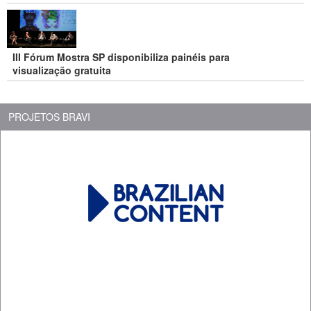
III Fórum Mostra SP disponibiliza painéis para
visualização gratuita
PROJETOS BRAVI