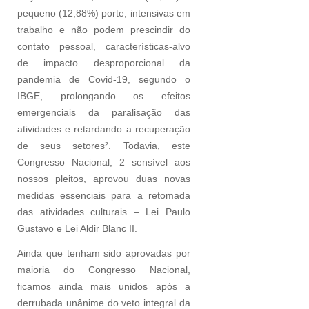
pequeno (12,88%) porte, intensivas em
trabalho e não podem prescindir do
contato pessoal, características-alvo
de impacto desproporcional da
pandemia de Covid-19, segundo o
IBGE, prolongando os efeitos
emergenciais da paralisação das
atividades e retardando a recuperação
de seus setores². Todavia, este
Congresso Nacional, 2 sensível aos
nossos pleitos, aprovou duas novas
medidas essenciais para a retomada
das atividades culturais – Lei Paulo
Gustavo e Lei Aldir Blanc II.
Ainda que tenham sido aprovadas por
maioria do Congresso Nacional,
ficamos ainda mais unidos após a
derrubada unânime do veto integral da