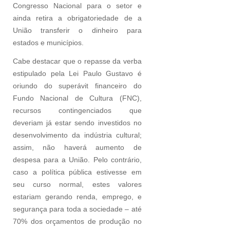
Congresso Nacional para o setor e
ainda retira a obrigatoriedade de a
União transferir o dinheiro para
estados e municípios.
Cabe destacar que o repasse da verba
estipulado pela Lei Paulo Gustavo é
oriundo do superávit financeiro do
Fundo Nacional de Cultura (FNC),
recursos contingenciados que
deveriam já estar sendo investidos no
desenvolvimento da indústria cultural;
assim, não haverá aumento de
despesa para a União. Pelo contrário,
caso a política pública estivesse em
seu curso normal, estes valores
estariam gerando renda, emprego, e
segurança para toda a sociedade – até
70% dos orçamentos de produção no