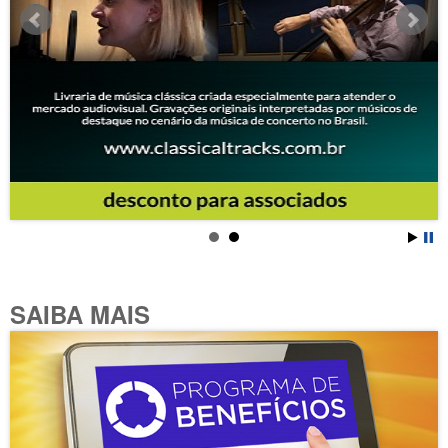
SAIBA MAIS