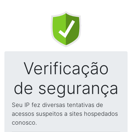
Verificação
de segurança
Seu IP fez diversas tentativas de
acessos suspeitos a sites hospedados
conosco.