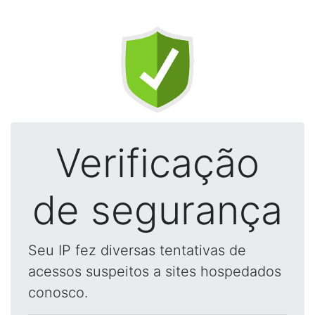
Verificação
de segurança
Seu IP fez diversas tentativas de
acessos suspeitos a sites hospedados
conosco.