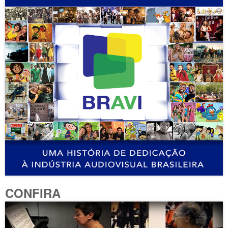
CONFIRA