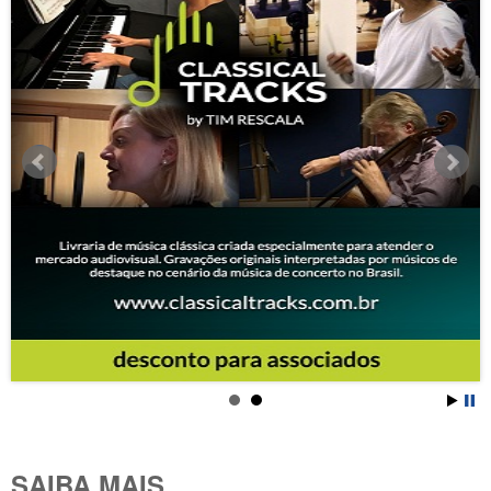
SAIBA MAIS