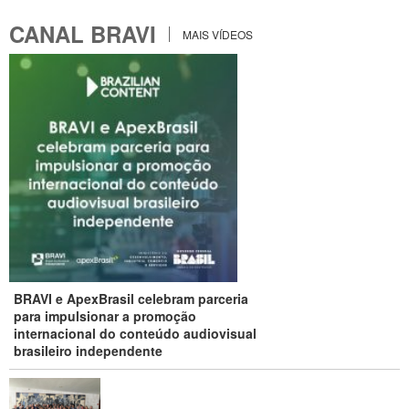
CANAL BRAVI
MAIS VÍDEOS
BRAVI e ApexBrasil celebram parceria
para impulsionar a promoção
internacional do conteúdo audiovisual
brasileiro independente