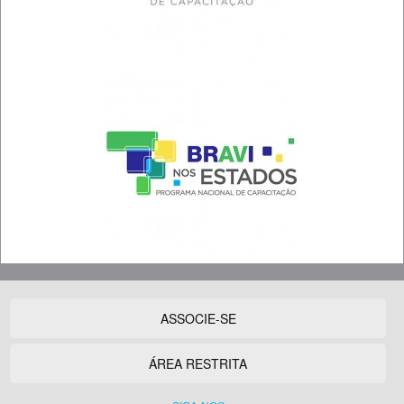
ASSOCIE-SE
ÁREA RESTRITA