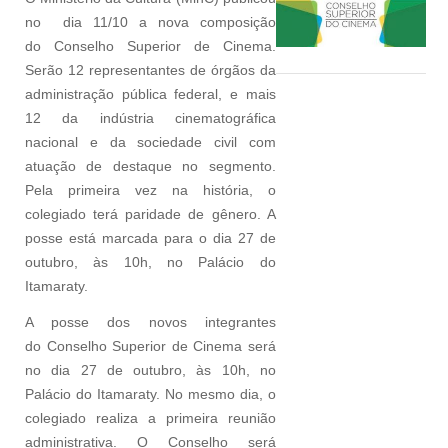
no dia 11/10 a nova composição
do Conselho Superior de
Cinema.
Serão 12 representantes de órgãos da
administração pública federal, e mais
12 da indústria cinematográfica
nacional e da sociedade civil com
atuação de destaque no segmento.
Pela primeira vez na história, o
colegiado terá paridade de gênero. A
posse está marcada para o dia 27 de
outubro, às 10h, no Palácio do
Itamaraty.
A posse dos novos integrantes
do Conselho Superior de
Cinema será
no dia 27 de outubro, às 10h, no
Palácio do Itamaraty. No mesmo dia, o
colegiado realiza a primeira reunião
administrativa. O Conselho será