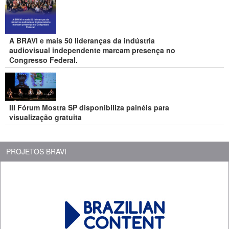
A BRAVI e mais 50 lideranças da indústria
audiovisual independente marcam presença no
Congresso Federal.
III Fórum Mostra SP disponibiliza painéis para
visualização gratuita
PROJETOS BRAVI