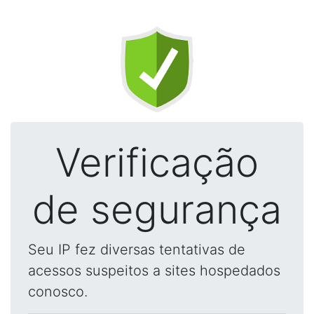
Verificação
de segurança
Seu IP fez diversas tentativas de
acessos suspeitos a sites hospedados
conosco.