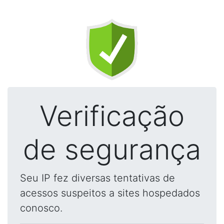
Verificação
de segurança
Seu IP fez diversas tentativas de
acessos suspeitos a sites hospedados
conosco.