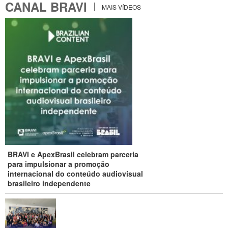
CANAL BRAVI
MAIS VÍDEOS
BRAVI e ApexBrasil celebram parceria
para impulsionar a promoção
internacional do conteúdo audiovisual
brasileiro independente