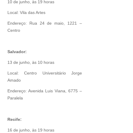
10 de junho, às 19 horas
Local: Vila das Artes
Endereço: Rua 24 de maio, 1221 –
Centro
Salvador:
13 de junho, às 10 horas
Local: Centro Universitário Jorge
Amado
Endereço: Avenida Luis Viana, 6775 –
Paralela
Recife:
16 de junho, às 19 horas