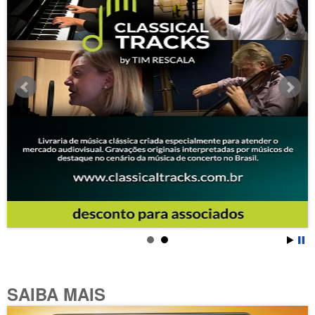
SAIBA MAIS