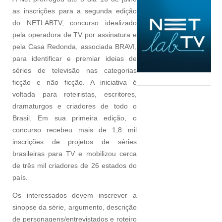
as inscrições para a segunda edição
do NETLABTV, concurso idealizado
pela operadora de TV por assinatura e
pela Casa Redonda, associada BRAVI,
para identificar e premiar ideias de
séries de televisão nas categorias
ficção e não ficção. A iniciativa é
voltada para roteiristas, escritores,
dramaturgos e criadores de todo o
Brasil. Em sua primeira edição, o
concurso recebeu mais de 1,8 mil
inscrições de projetos de séries
brasileiras para TV e mobilizou cerca
de três mil criadores de 26 estados do
país.
Os interessados devem inscrever a
sinopse da série, argumento, descrição
de personagens/entrevistados e roteiro