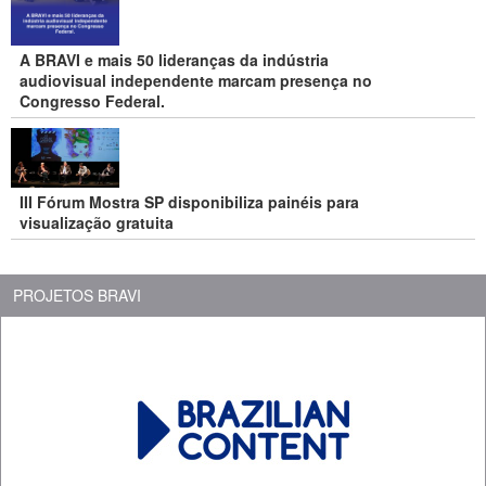
A BRAVI e mais 50 lideranças da indústria
audiovisual independente marcam presença no
Congresso Federal.
III Fórum Mostra SP disponibiliza painéis para
visualização gratuita
PROJETOS BRAVI