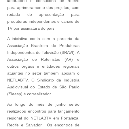
laboratório e consultoria de roteiro
para aprimoramento dos projetos, com
rodada de apresentação para
produtoras independentes e canais de
TV por assinatura do país.
A iniciativa conta com a parceria da
Associação Brasileira de Produtoras
Independentes de Televisão (BRAVI). A
Associação de Roteiristas (AR) e
outros órgãos e entidades regionais
atuantes no setor também apoiam o
NETLABTV. O Sindicato da Indústria
Audiovisual do Estado de São Paulo
(Siaesp) é correalizador.
Ao longo do mês de junho serão
realizados encontros para lançamento
regional do NETLABTV
em Fortaleza,
Recife e Salvador. Os encontros de