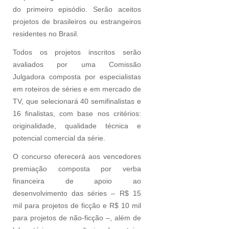
do primeiro episódio. Serão aceitos
projetos de brasileiros ou estrangeiros
residentes no Brasil.
Todos os projetos inscritos serão
avaliados por uma Comissão
Julgadora composta por especialistas
em roteiros de séries e em mercado de
TV, que selecionará 40 semifinalistas e
16 finalistas, com base nos critérios:
originalidade, qualidade técnica e
potencial comercial da série.
O concurso oferecerá aos vencedores
premiação composta por verba
financeira de apoio ao
desenvolvimento das séries – R$ 15
mil para projetos de ficção e R$ 10 mil
para projetos de não-ficção –, além de