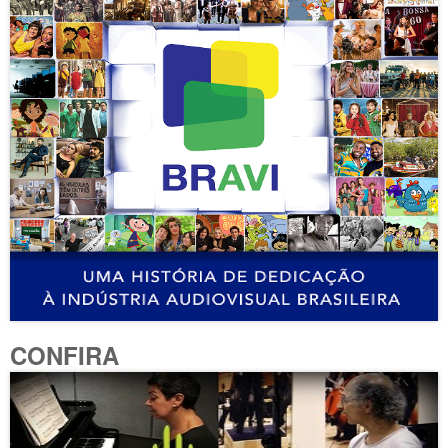
CONFIRA