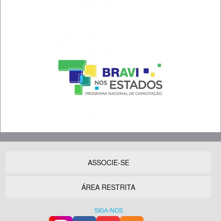
ASSOCIE-SE
ÁREA RESTRITA
SIGA-NOS