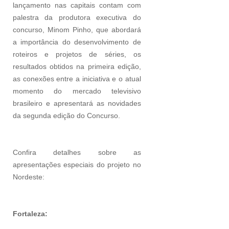
lançamento nas capitais contam com
palestra da produtora executiva do
concurso, Minom Pinho, que abordará
a importância do desenvolvimento de
roteiros e projetos de séries, os
resultados obtidos na primeira edição,
as conexões entre a iniciativa e o atual
momento do mercado televisivo
brasileiro e apresentará as novidades
da segunda edição do Concurso.
Confira detalhes sobre as
apresentações especiais do projeto no
Nordeste:
Fortaleza: