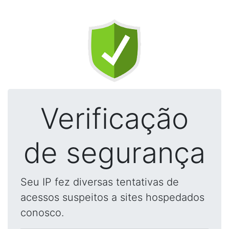
Verificação
de segurança
Seu IP fez diversas tentativas de
acessos suspeitos a sites hospedados
conosco.