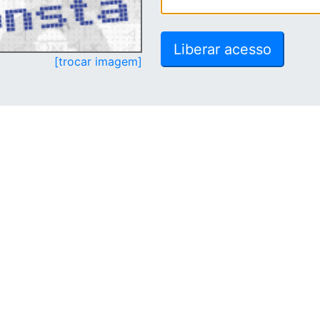
[trocar imagem]