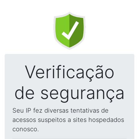
Verificação
de segurança
Seu IP fez diversas tentativas de
acessos suspeitos a sites hospedados
conosco.