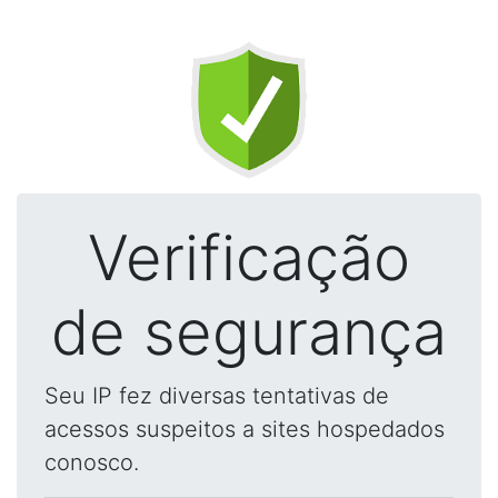
Verificação
de segurança
Seu IP fez diversas tentativas de
acessos suspeitos a sites hospedados
conosco.