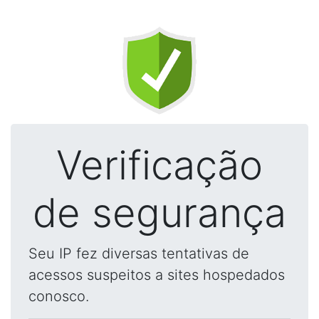
Verificação
de segurança
Seu IP fez diversas tentativas de
acessos suspeitos a sites hospedados
conosco.