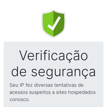
Verificação
de segurança
Seu IP fez diversas tentativas de
acessos suspeitos a sites hospedados
conosco.