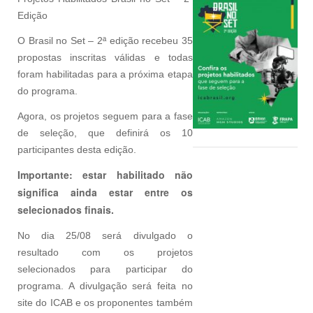
Edição
O Brasil no Set – 2ª edição recebeu 35
propostas inscritas válidas e todas
foram habilitadas para a próxima etapa
do programa.
Agora, os projetos seguem para a fase
de seleção, que definirá os 10
participantes desta edição.
Importante: estar habilitado não
significa ainda estar entre os
selecionados finais.
No dia 25/08 será divulgado o
resultado com os projetos
selecionados para participar do
programa. A divulgação será feita no
site do ICAB e os proponentes também