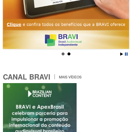
CANAL BRAVI
MAIS VÍDEOS