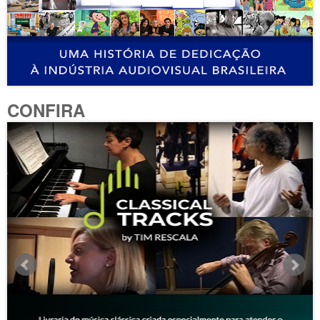
CONFIRA