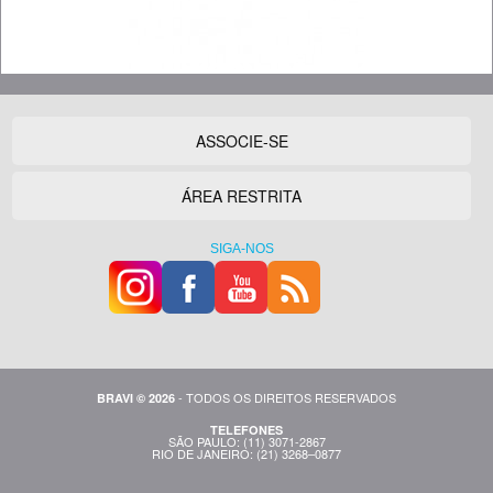
ASSOCIE-SE
ÁREA RESTRITA
SIGA-NOS
- TODOS OS DIREITOS RESERVADOS
BRAVI © 2026
TELEFONES
SÃO PAULO: (11) 3071-2867
RIO DE JANEIRO: (21) 3268–0877