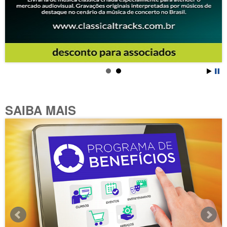
SAIBA MAIS