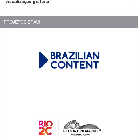
visualização gratuita
PROJETOS BRAVI