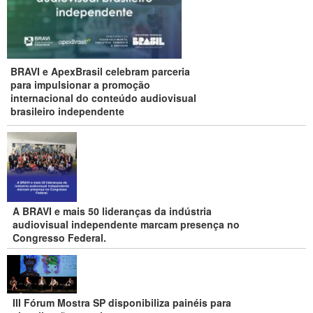
BRAVI e ApexBrasil celebram parceria
para impulsionar a promoção
internacional do conteúdo audiovisual
brasileiro independente
A BRAVI e mais 50 lideranças da indústria
audiovisual independente marcam presença no
Congresso Federal.
III Fórum Mostra SP disponibiliza painéis para