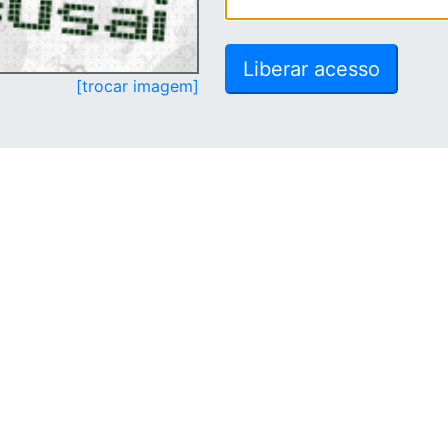
[trocar imagem]