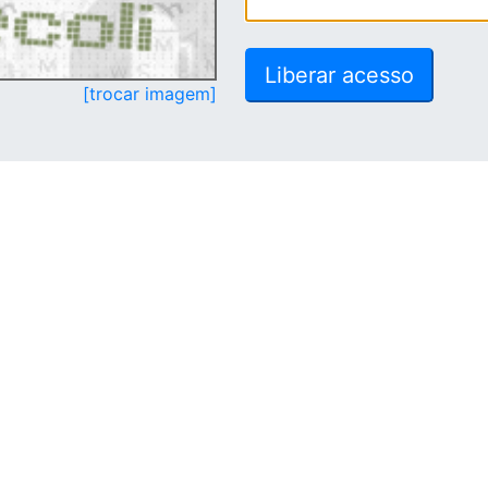
[trocar imagem]