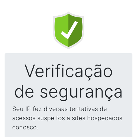
Verificação
de segurança
Seu IP fez diversas tentativas de
acessos suspeitos a sites hospedados
conosco.